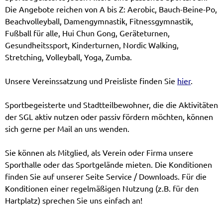
Die Angebote reichen von A bis Z: Aerobic, Bauch-Beine-Po,
Beachvolleyball, Damengymnastik, Fitnessgymnastik,
Fußball für alle, Hui Chun Gong, Geräteturnen,
Gesundheitssport, Kinderturnen, Nordic Walking,
Stretching, Volleyball, Yoga, Zumba.
Unsere Vereinssatzung und Preisliste finden Sie
hier
.
Sportbegeisterte und Stadtteilbewohner, die die Aktivitäten
der SGL aktiv nutzen oder passiv fördern möchten, können
sich gerne per Mail an uns wenden.
Sie können als Mitglied, als Verein oder Firma unsere
Sporthalle oder das Sportgelände mieten. Die Konditionen
finden Sie auf unserer Seite Service / Downloads. Für die
Konditionen einer regelmäßigen Nutzung (z.B. für den
Hartplatz) sprechen Sie uns einfach an!