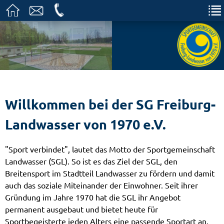
Willkommen bei der SG Freiburg-
Landwasser von 1970 e.V.
"Sport verbindet", lautet das Motto der Sportgemeinschaft
Landwasser (SGL). So ist es das Ziel der SGL, den
Breitensport im Stadtteil Landwasser zu fördern und damit
auch das soziale Miteinander der Einwohner. Seit ihrer
Gründung im Jahre 1970 hat die SGL ihr Angebot
permanent ausgebaut und bietet heute für
Sportbegeisterte jeden Alters eine passende Sportart an.