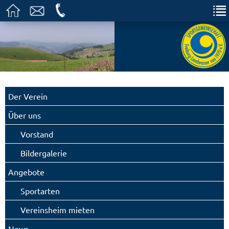
Der Verein
Über uns
Vorstand
Bildergalerie
Angebote
Sportarten
Vereinsheim mieten
News