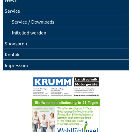
Service
Service / Downloads
Mitglied werden
Sponsoren
Kontakt
Impressum