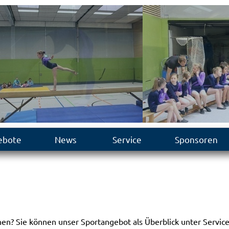
ebote
News
Service
Sponsoren
en? Sie können unser Sportangebot als Überblick unter Servi