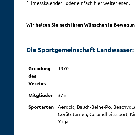
"Fitnesskalender" oder einfach hier weiterlesen.
Wir halten Sie nach Ihren Wünschen in Bewegung
Die Sportgemeinschaft Landwasser:
Gründung
1970
des
Vereins
Mitglieder
375
Sportarten
Aerobic, Bauch-Beine-Po, Beachvoll
Geräteturnen, Gesundheitssport, Kin
Yoga