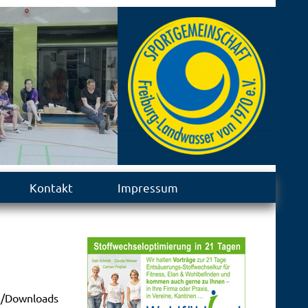
Kontakt
Impressum
ce/Downloads