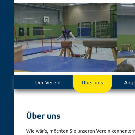
Der Verein
Über uns
Ang
Über uns
Wie wär‘s, möchten Sie unseren Verein kennenlern